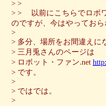
> >
> > 以前にこちらでロ
のですが、今はやっておら
>
> 多分、場所をお間違えに
> 三月兎さんのページは
> ロボット・ファン.net
http
> です。
>
> ではでは。
>