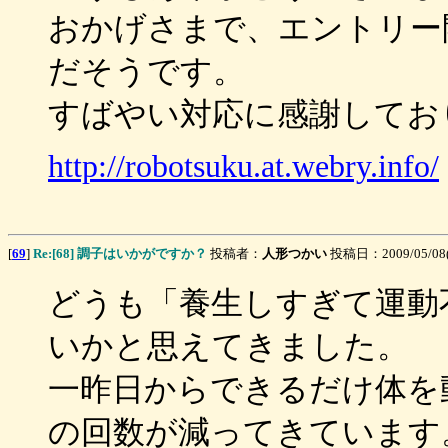
おかげさまで、エントリー
だそうです。
すばやい対応に感謝してお
http://robotsuku.at.webry.info/
[
69
]
Re:[68] 調子はいかがですか？
投稿者：
人形つかい
投稿日：2009/05/08(F
どうも「養生しすぎて運動
いかと思えてきました。
一昨日からできるだけ体を
の回数が減ってきています