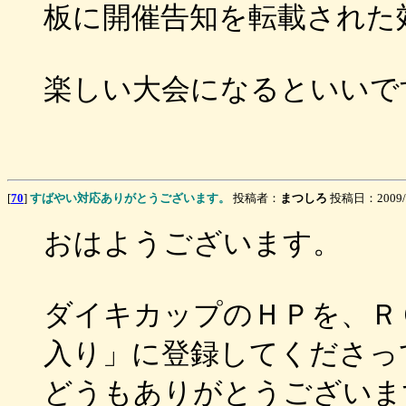
板に開催告知を転載された
楽しい大会になるといいで
[
70
]
すばやい対応ありがとうございます。
投稿者：
まつしろ
投稿日：2009/05
おはようございます。
ダイキカップのＨＰを、Ｒ
入り」に登録してくださっ
どうもありがとうございます。<