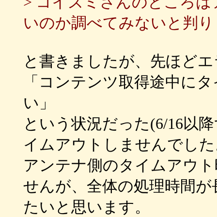
> コイズミさんのところ
いのか調べてみないと判り
と書きましたが、先ほどエ
「コンテンツ取得途中にタ
い」
という状況だった(6/16以
イムアウトしませんでした
アンテナ側のタイムアウト
せんが、全体の処理時間が
たいと思います。