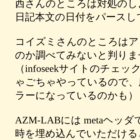
西さんのところは対処のし
日記本文の日付をパースし
コイズミさんのところはア
のか調べてみないと判りま
（infoseekサイトのチ
ゃごちゃやっているので、
ラーになっているのかも）
AZM-LABには metaヘッダで 
時を埋め込んでいただける