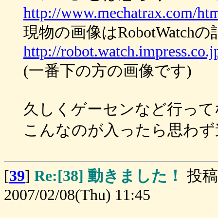
http://www.mechatrax.com/ht
現物の画像はRobotWatc
http://robot.watch.impress.co.
(一番下の方の画像です)
久しくゲーセンなど行って
こんなのが入ったら思わず遊ん
[
39
]
Re:[38] 動きました！
投稿
2007/02/08(Thu) 11:45