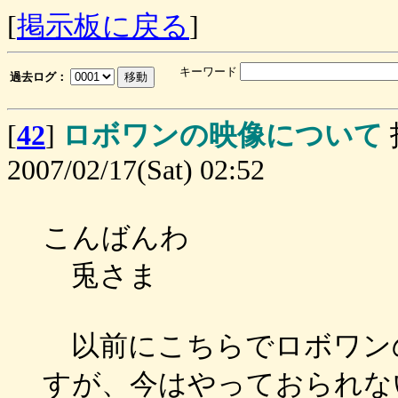
[
掲示板に戻る
]
キーワード
過去ログ：
[
42
]
ロボワンの映像について
2007/02/17(Sat) 02:52
こんばんわ
兎さま
以前にこちらでロボワン
すが、今はやっておられな