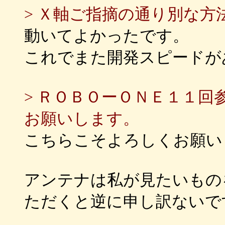
> Ｘ軸ご指摘の通り別な
動いてよかったです。
これでまた開発スピードが
> ＲＯＢＯーＯＮＥ１１
お願いします。
こちらこそよろしくお願い
アンテナは私が見たいもの
ただくと逆に申し訳ないで