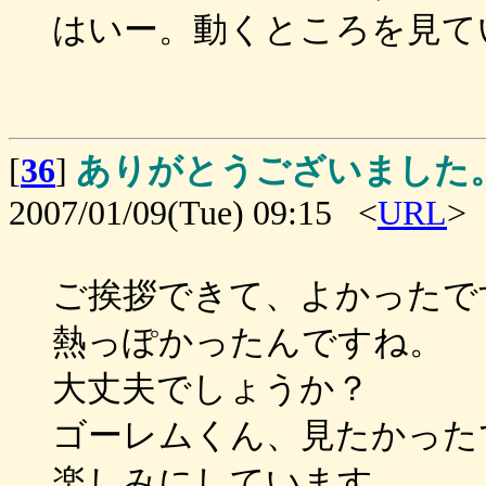
はいー。動くところを見て
[
36
]
ありがとうございました
2007/01/09(Tue) 09:15 <
URL
>
ご挨拶できて、よかったで
熱っぽかったんですね。
大丈夫でしょうか？
ゴーレムくん、見たかった
楽しみにしています。