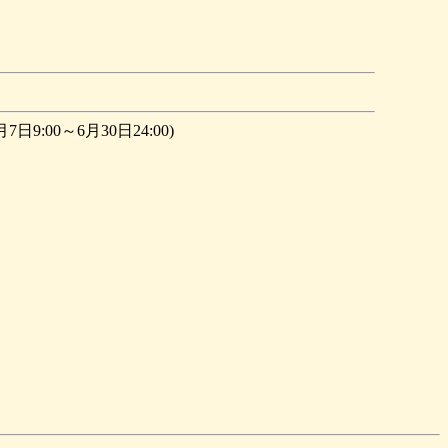
6月7日9:00～6月30日24:00)