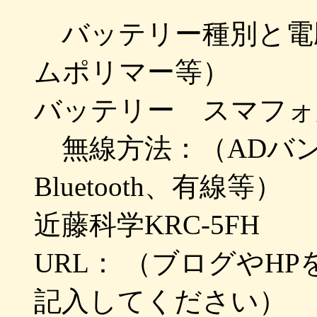
バッテリー種別と電
ムポリマー等）
バッテリー スマフォ
無線方法：（ADバン
Bluetooth、有線等）
近藤科学KRC-5FH
URL： （ブログやH
記入してください）