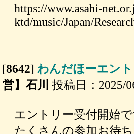
https://www.asahi-net.or.
ktd/music/Japan/Researc
[
8642
]
わんだほーエント
営】石川
投稿日：2025/06/
エントリー受付開始で
たくさんの参加お待ち