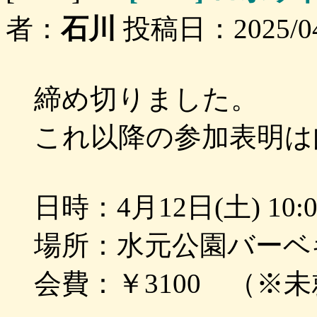
者：
石川
投稿日：2025/04/0
締め切りました。
これ以降の参加表明は
日時：4月12日(土) 10:
場所：水元公園バーベ
会費：￥3100 （※