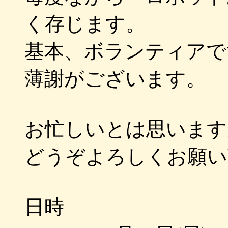
く存じます。
基本、ボランティアで
薄謝がございます。
お忙しいとは思います
どうぞよろしくお願い
日時