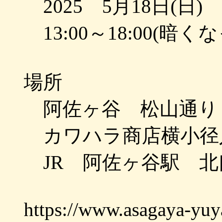
2025 5月18日(日)
13:00～18:00(
場所
阿佐ヶ谷 松山通り
カワハラ商店横小径
JR 阿佐ヶ谷駅 北
https://www.asagaya-yuy