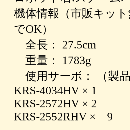
機体情報（市販キット
でOK）
全長： 27.5cm
重量： 1783g
使用サーボ： （製品
KRS-4034HV × 1
KRS-2572HV × 2
KRS-2552RHV × 9