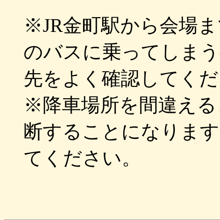
※JR金町駅から会場
のバスに乗ってしまう
先をよく確認してくだ
※降車場所を間違える
断することになります
てください。