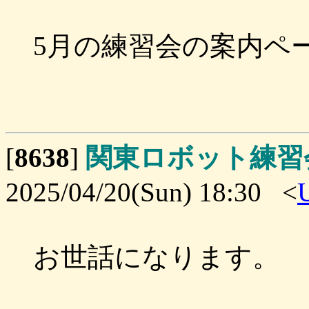
5月の練習会の案内ペ
[
8638
]
関東ロボット練習
2025/04/20(Sun) 18:30 <
お世話になります。